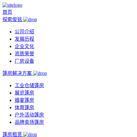
首页
探索俊铭
公司介绍
发展历程
企业文化
资质荣誉
厂房设备
篷房解决方案
工业仓储篷房
展览篷房
婚宴篷房
体育篷房
户外活动篷房
品牌卖场篷房
篷房租赁