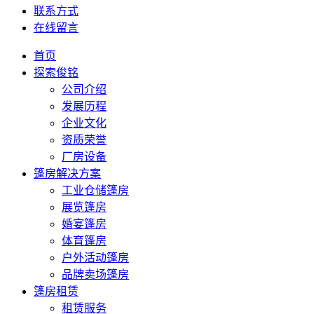
联系方式
在线留言
首页
探索俊铭
公司介绍
发展历程
企业文化
资质荣誉
厂房设备
篷房解决方案
工业仓储篷房
展览篷房
婚宴篷房
体育篷房
户外活动篷房
品牌卖场篷房
篷房租赁
租赁服务