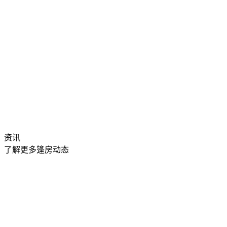
资讯
了解更多篷房动态