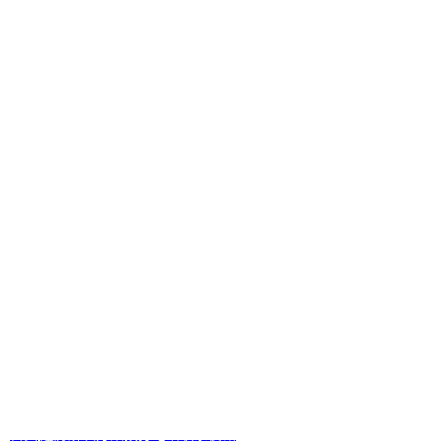
首页
篷房解决方案
拨打电话
联系俊铭