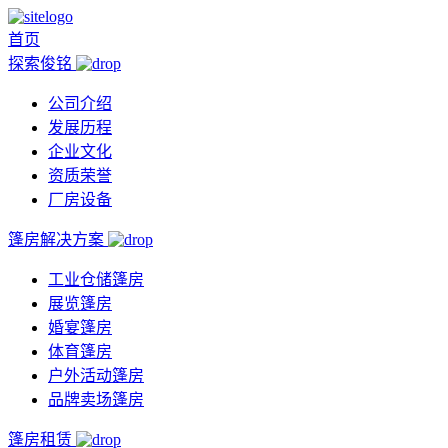
首页
探索俊铭
公司介绍
发展历程
企业文化
资质荣誉
厂房设备
篷房解决方案
工业仓储篷房
展览篷房
婚宴篷房
体育篷房
户外活动篷房
品牌卖场篷房
篷房租赁