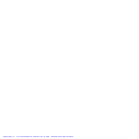
首页
篷房解决方案
拨打电话
联系俊铭