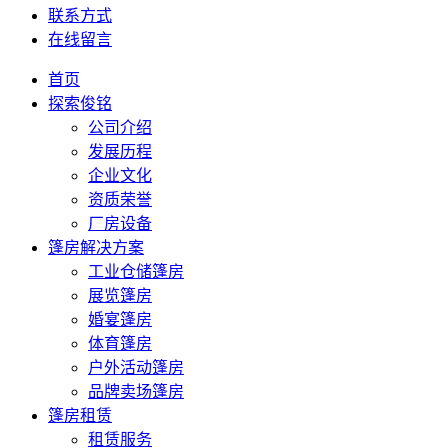
联系方式
在线留言
首页
探索俊铭
公司介绍
发展历程
企业文化
资质荣誉
厂房设备
篷房解决方案
工业仓储篷房
展览篷房
婚宴篷房
体育篷房
户外活动篷房
品牌卖场篷房
篷房租赁
租赁服务