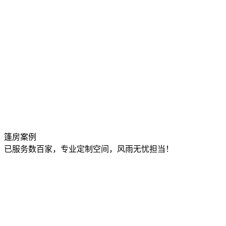
篷房案例
已服务数百家，专业定制空间，风雨无忧担当！